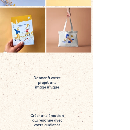
Donner à votre
projet une
image unique
Créer une émotion
qui résonne avec
votre audience