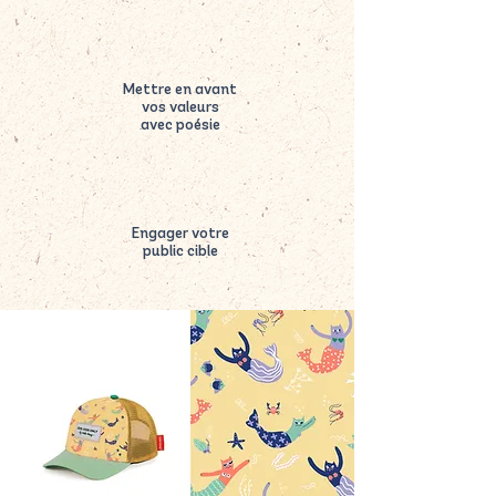
Mettre en avant
vos valeurs
avec poésie
Engager votre
public cible​