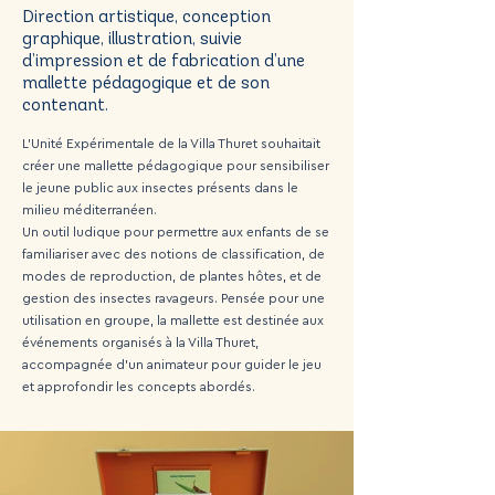
Direction artistique, conception
graphique, illustration, suivie
d’impression et de fabrication d’une
mallette pédagogique et de son
contenant.
L’Unité Expérimentale de la Villa Thuret souhaitait
créer une mallette pédagogique pour sensibiliser
le jeune public aux insectes présents dans le
milieu méditerranéen.
Un outil ludique pour permettre aux enfants de se
familiariser avec des notions de classification, de
modes de reproduction, de plantes hôtes, et de
gestion des insectes ravageurs. Pensée pour une
utilisation en groupe, la mallette est destinée aux
événements organisés à la Villa Thuret,
accompagnée d’un animateur pour guider le jeu
et approfondir les concepts abordés.