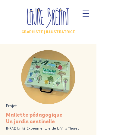
GRAPHISTE | ILLUSTRATRICE
Projet
Mallette pédagogique
Un jardin sentinelle
INRAE Unité Expérimentale de la Villa Thuret