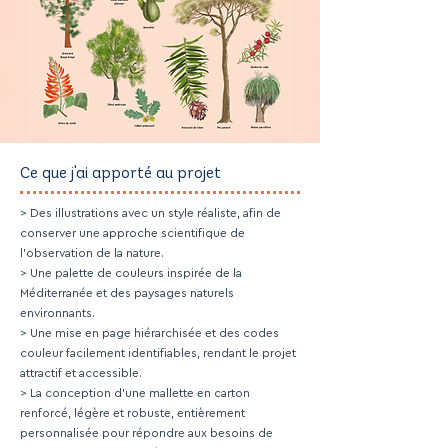
Ce que j'ai apporté au projet
> Des illustrations avec un style réaliste, afin de
conserver une approche scientifique de
l’observation de la nature.
> Une palette de couleurs inspirée de la
Méditerranée et des paysages naturels
environnants.
> Une mise en page hiérarchisée et des codes
couleur facilement identifiables, rendant le projet
attractif et accessible.
> La conception d’une mallette en carton
renforcé, légère et robuste, entièrement
personnalisée pour répondre aux besoins de