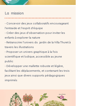
La mission
- Concevoir des jeux collaboratifs encourageant
l’entraide et l’esprit d’équipe
- Créer des jeux d’observation pour inviter les
enfants à explorer la nature
- Retranscrire l’univers du jardin de la Villa Thuret à
travers les illustrations
- Proposer un univers graphique à la fois
scientifique et ludique, accessible au jeune
public
- Développer une mallette robuste et légère,
facilitant les déplacements, et contenant les trois
jeux ainsi que divers supports pédagogiques
imprimés